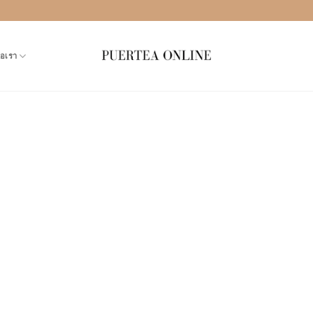
่อเรา