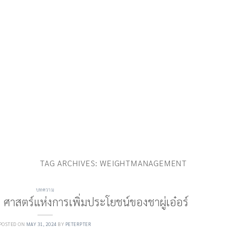
TAG ARCHIVES:
WEIGHTMANAGEMENT
บทความ
 ศาสตร์แห่งการเพิ่มประโยชน์ของชาผู่เอ๋อร์
POSTED ON
MAY 31, 2024
BY
PETERPTER