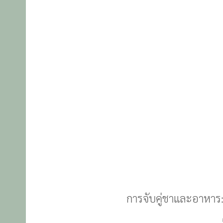
การจับคู่ชาและอาหาร: