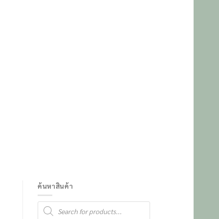
ค้นหาสินค้า
Products
search