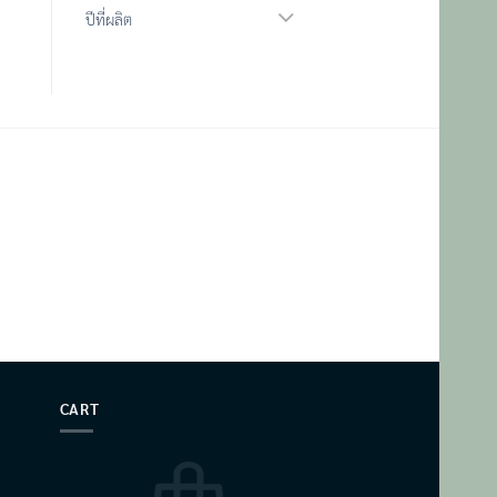
ปีที่ผลิต
CART