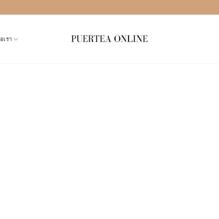
่อเรา