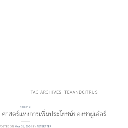
TAG ARCHIVES:
TEAANDCITRUS
บทความ
 ศาสตร์แห่งการเพิ่มประโยชน์ของชาผู่เอ๋อร์
POSTED ON
MAY 31, 2024
BY
PETERPTER