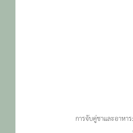
การจับคู่ชาและอาหาร: