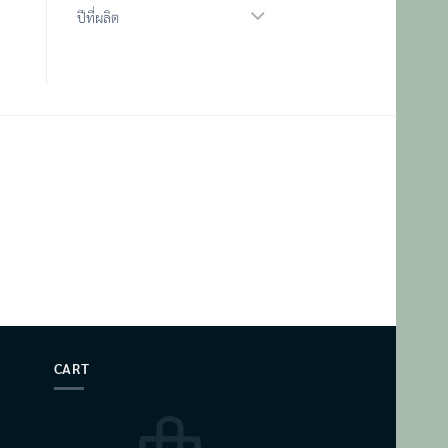
ปีที่ผลิต
CART