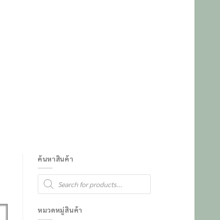
ค้นหาสินค้า
Products
search
หมวดหมู่สินค้า