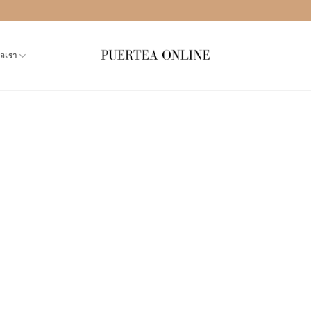
่อเรา