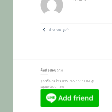
ตำนานชาผู่เอ๋อ
ติดต่อสอบถาม
คุณวริณภร โทร 095 946 5565 LINE@ :
@puerteaonline