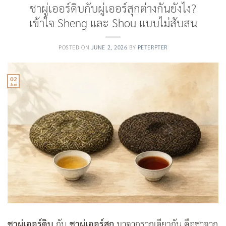
ชาผู่เออร์ดิบกับผู่เออร์สุกต่างกันยังไง?
เข้าใจ Sheng และ Shou แบบไม่สับสน
POSTED ON
JUNE 2, 2026
BY
PETERPTER
02
Jun
ชาผู่เออร์ดิบ
กับ
ชาผู่เออร์สุก
มาจากรากเดียวกัน คือชาจาก