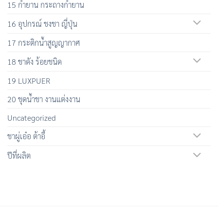
15 กำยาน กระถางกำยาน
16 อุปกรณ์ ชงชา ญี่ปุ่น
17 กระติกน้ำสูญญากาศ
18 ชาดัง ร้อยชนิด
19 LUXPUER
20 ชุดน้ำชา งานแต่งงาน
Uncategorized
ชาผู่เอ๋อ ต้าอี้
ปีที่ผลิต