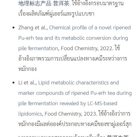
地理标志产品 普洱茶
. ใช้อ้างอิงกรอบมาตรฐาน
เรื่องผลิตภัณฑ์ผู่เออร์และรูปแบบชา
Zhang et al.,
Chemical profile of a novel ripened
Pu-erh tea and its metabolic conversion during
pile fermentation
, Food Chemistry, 2022. ใช้
อ้างอิงภาพรวมการเปลี่ยนแปลงทางเคมีระหว่างการ
หมักกอง
Li et al.,
Lipid metabolic characteristics and
marker compounds of ripened Pu-erh tea during
pile fermentation revealed by LC-MS-based
lipidomics
, Food Chemistry, 2023. ใช้อ้างอิงว่าการ
หมักกองมีผลต่อองค์ประกอบทางเคมีของชาผู่เออร์สุก