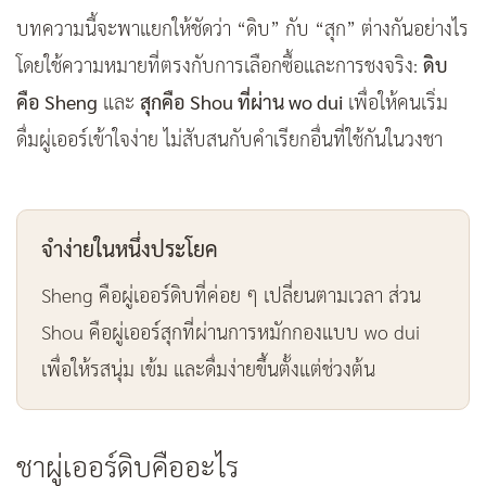
บทความนี้จะพาแยกให้ชัดว่า “ดิบ” กับ “สุก” ต่างกันอย่างไร
โดยใช้ความหมายที่ตรงกับการเลือกซื้อและการชงจริง:
ดิบ
คือ Sheng
และ
สุกคือ Shou ที่ผ่าน wo dui
เพื่อให้คนเริ่ม
ดื่มผู่เออร์เข้าใจง่าย ไม่สับสนกับคำเรียกอื่นที่ใช้กันในวงชา
จำง่ายในหนึ่งประโยค
Sheng คือผู่เออร์ดิบที่ค่อย ๆ เปลี่ยนตามเวลา ส่วน
Shou คือผู่เออร์สุกที่ผ่านการหมักกองแบบ wo dui
เพื่อให้รสนุ่ม เข้ม และดื่มง่ายขึ้นตั้งแต่ช่วงต้น
ชาผู่เออร์ดิบคืออะไร