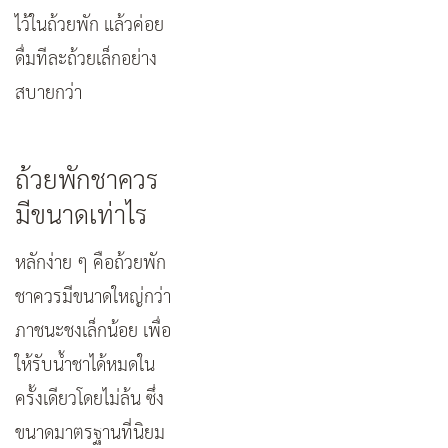
ไว้ในถ้วยพัก แล้วค่อย
ดื่มทีละถ้วยเล็กอย่าง
สบายกว่า
ถ้วยพักชาควร
มีขนาดเท่าไร
หลักง่าย ๆ คือถ้วยพัก
ชาควรมีขนาดใหญ่กว่า
ภาชนะชงเล็กน้อย เพื่อ
ให้รับน้ำชาได้หมดใน
ครั้งเดียวโดยไม่ล้น ซึ่ง
ขนาดมาตรฐานที่นิยม