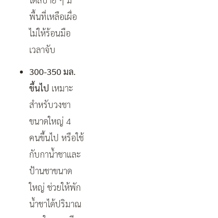
พื้นที่เหลือเผื่อ
ไม่ให้ร้อนมือ
เวลาจับ
300-350 มล.
ขึ้นไป
เหมาะ
สำหรับวงชา
ขนาดใหญ่ 4
คนขึ้นไป หรือใช้
กับกาน้ำชาและ
ป้านชาขนาด
ใหญ่ ช่วยให้พัก
น้ำชาได้ปริมาณ