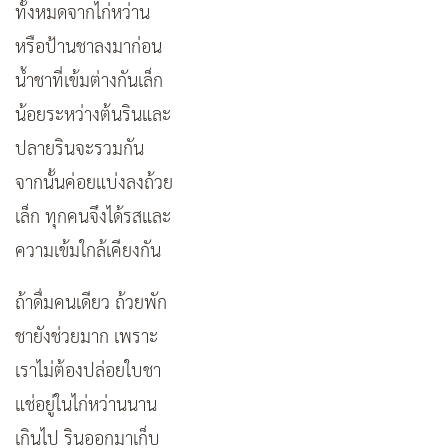
ทั้งหมดจากไก่หว่าน
หรือป้านชาลงมาก่อน
น้ำชาที่เข้มต่างกันเล็ก
น้อยระหว่างต้นรินและ
ปลายรินจะรวมกัน
จากนั้นค่อยแบ่งลงถ้วย
เล็ก ทุกคนจึงได้รสและ
ความเข้มใกล้เคียงกัน
ถ้าดื่มคนเดียว ถ้วยพัก
ชายังช่วยมาก เพราะ
เราไม่ต้องปล่อยใบชา
แช่อยู่ในไก่หว่านนาน
เกินไป รินออกมาเก็บ