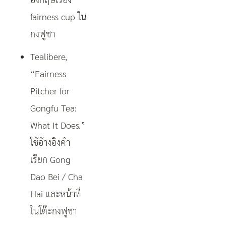
fairness cup ใน
กงฟูชา
Tealibere,
“Fairness
Pitcher for
Gongfu Tea:
What It Does.”
ใช้อ้างอิงคำ
เรียก Gong
Dao Bei / Cha
Hai และหน้าที่
ในโต๊ะกงฟูชา