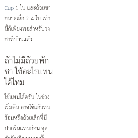
Cup
1 ใบ และถ้วยชา
ขนาดเล็ก 2-4 ใบ เท่า
นี้ก็เพียงพอสำหรับวง
ชาที่บ้านแล้ว
ถ้าไม่มีถ้วยพัก
ชา ใช้อะไรแทน
ได้ไหม
ใช้แทนได้ครับ ในช่วง
เริ่มต้น อาจใช้แก้วทน
ร้อนหรือถ้วยเล็กที่มี
ปากรินแทนก่อน จุด