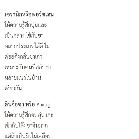
เซรามิกหรือพอร์ซเลน
ให้ความรู้สึกนุ่มและ
เป็นกลาง ใช้กับชา
หลายประเภทได้ดี ไม่
ค่อยดึงกลิ่นชาเก่า
เหมาะกับคนที่สลับชา
หลายแนวในบ้าน
เดียวกัน
ดินจื่อซา หรือ Yixing
ให้ความรู้สึกอบอุ่นและ
เข้ากับโต๊ะชาจีนมาก
แต่ถ้าเป็นผิวไม่เคลือบ