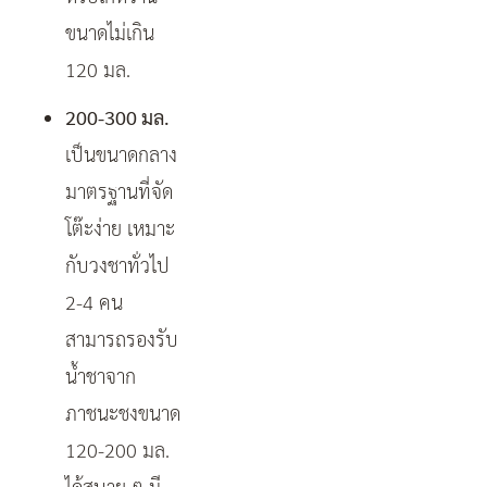
ขนาดไม่เกิน
120 มล.
200-300 มล.
เป็นขนาดกลาง
มาตรฐานที่จัด
โต๊ะง่าย เหมาะ
กับวงชาทั่วไป
2-4 คน
สามารถรองรับ
น้ำชาจาก
ภาชนะชงขนาด
120-200 มล.
ได้สบาย ๆ มี