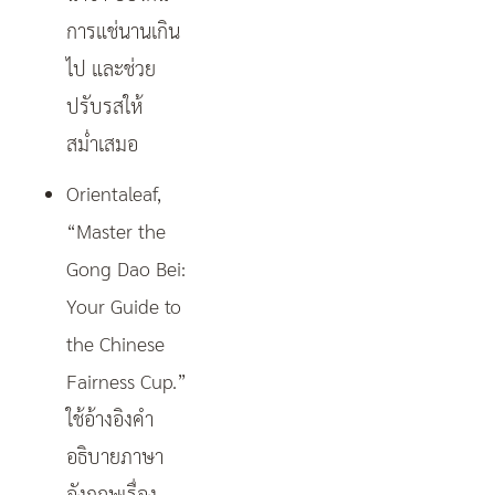
การแช่นานเกิน
ไป และช่วย
ปรับรสให้
สม่ำเสมอ
Orientaleaf,
“Master the
Gong Dao Bei:
Your Guide to
the Chinese
Fairness Cup.”
ใช้อ้างอิงคำ
อธิบายภาษา
อังกฤษเรื่อง