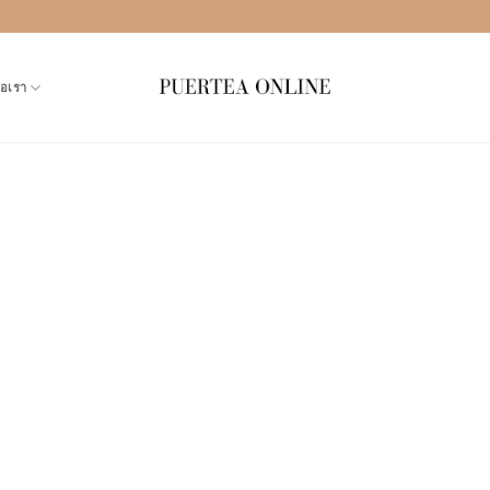
่อเรา