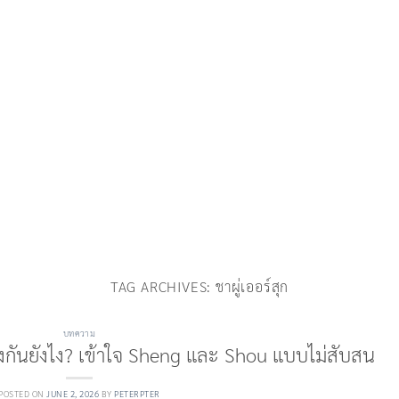
TAG ARCHIVES:
ชาผู่เออร์สุก
บทความ
ต่างกันยังไง? เข้าใจ Sheng และ Shou แบบไม่สับสน
POSTED ON
JUNE 2, 2026
BY
PETERPTER