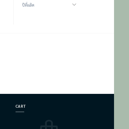
ปีที่ผลิต
CART