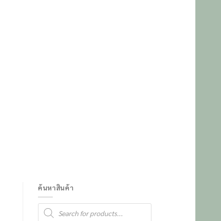
ค้นหาสินค้า
Products
search