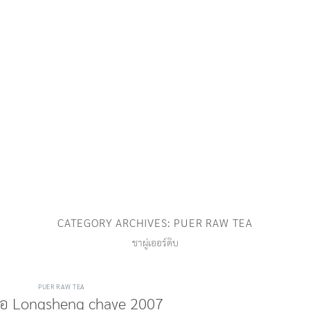
CATEGORY ARCHIVES:
PUER RAW TEA
ชาผู่เออร์ดิบ
PUER RAW TEA
เอ๋อ Longsheng chaye 2007