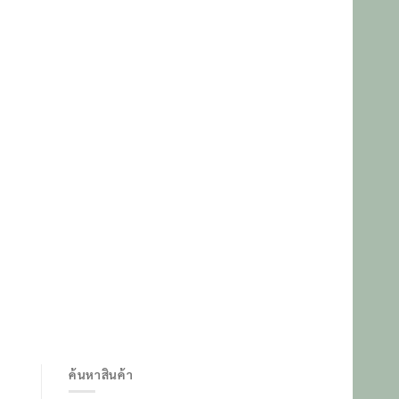
ค้นหาสินค้า