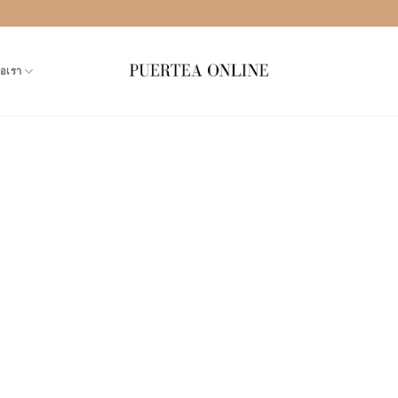
่อเรา