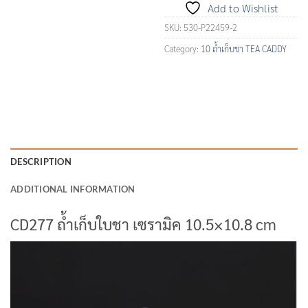
Add to Wishlist
SKU:
530-P22459-2
Category:
10 ถ้ำเก็บชา TEA CADDY
DESCRIPTION
ADDITIONAL INFORMATION
CD277 ถ้ำเก็บใบชา เซรามิค 10.5×10.8 cm