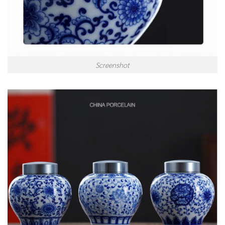
Screenshot