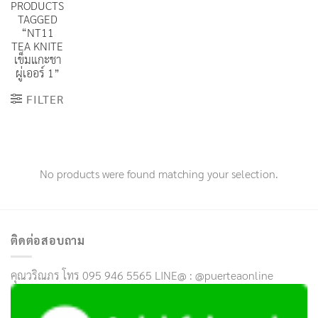
PRODUCTS
TAGGED
“NT11
TEA KNITE
เข็มแกะชา
ผู่เออร์ 1”
FILTER
No products were found matching your selection.
ติดต่อสอบถาม
คุณวริณภร โทร 095 946 5565 LINE@ : @puerteaonline