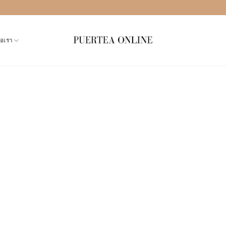
่อเรา