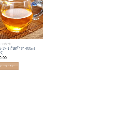
ปกรณ์ชงชา
-19-1 ถ้วยพักชา 400ml
79)
0.00
DD TO CART