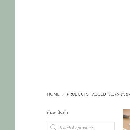
HOME
/
PRODUCTS TAGGED “A179 ถ้วยพ
ค้นหาสินค้า
Products
search