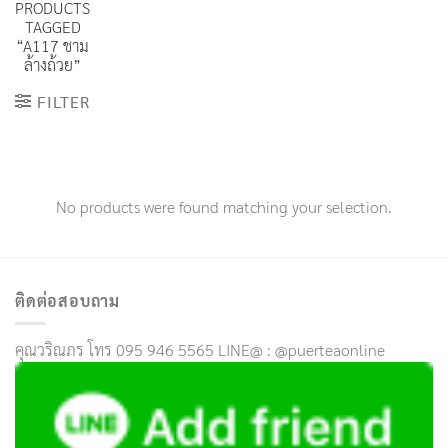
PRODUCTS
TAGGED
“A117 ชาม
ล้างถ้วย”
FILTER
No products were found matching your selection.
ติดต่อสอบถาม
คุณวริณภร โทร 095 946 5565 LINE@ : @puerteaonline