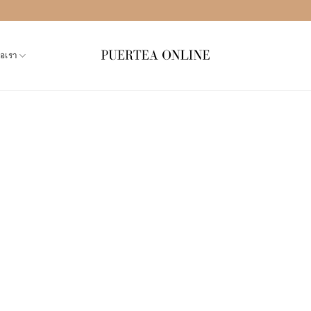
่อเรา