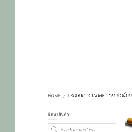
HOME
/
PRODUCTS TAGGED “อุปกรณ์ชงช
ค้นหาสินค้า
Products
search