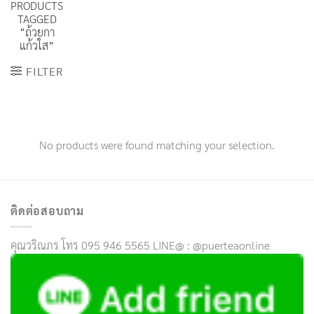
PRODUCTS
TAGGED
“ถ้วยกา
แก้วใส”
FILTER
No products were found matching your selection.
ติดต่อสอบถาม
คุณวริณภร โทร 095 946 5565 LINE@ : @puerteaonline