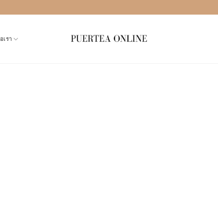
่อเรา