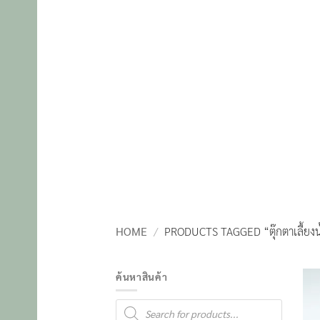
HOME
/
PRODUCTS TAGGED “ตุ๊กตาเลื้ยงน
ค้นหาสินค้า
Products
search