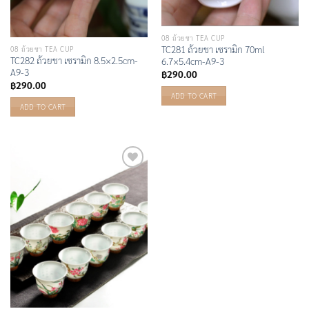
08 ถ้วยชา TEA CUP
TC281 ถ้วยชา เซรามิก 70ml
08 ถ้วยชา TEA CUP
TC282 ถ้วยชา เซรามิก 8.5×2.5cm-
6.7×5.4cm-A9-3
A9-3
฿
290.00
฿
290.00
ADD TO CART
ADD TO CART
Add to
Wishlist