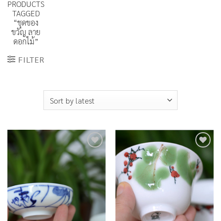
PRODUCTS
TAGGED
“ชุดของ
ขวัญ ลาย
ดอกไม้”
FILTER
Add to
Add to
Wishlist
Wishlist