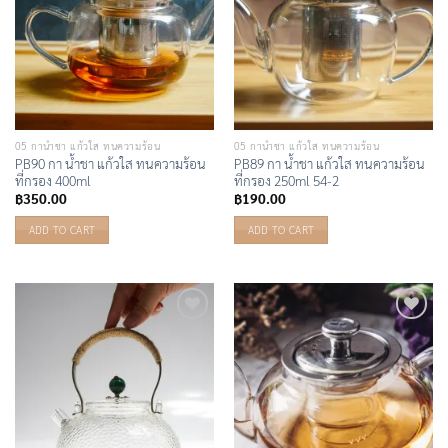
05 กาน้ำชา แก้วใส ทนความร้อน
05 กาน้ำชา แก้วใส ทนความร้อน
PB90 กา น้ำชา แก้วใส ทนความร้อน
PB89 กา น้ำชา แก้วใส ทนความร้อน
ที่กรอง 400ml
ที่กรอง 250ml 54-2
฿
350.00
฿
190.00
ADD TO CART
ADD TO CART
Add to
Add to
Wishlist
Wishlist