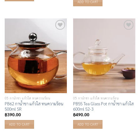
ADD TO CART
Add to
Add to
Wishlist
Wishlist
05 กาน้ำชา แก้วใส ทนความร้อน
05 กาน้ำชา แก้วใส ทนความร้อน
PB62 กาน้ำชา แก้วใส ทนความร้อน
PB55 Tea Glass Pot กาน้ำชา แก้วใส
500ml SR
600ml 52-3
฿
390.00
฿
490.00
ADD TO CART
ADD TO CART