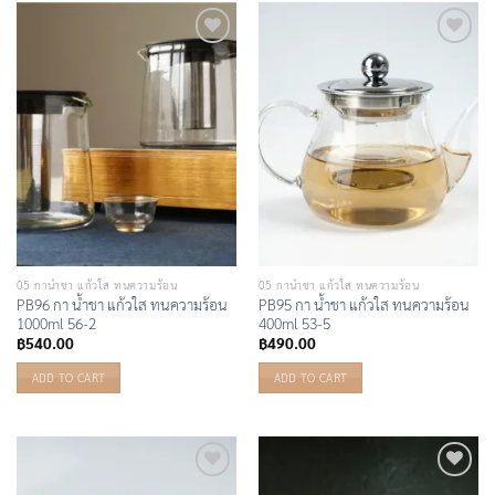
Add to
Add to
Wishlist
Wishlist
05 กาน้ำชา แก้วใส ทนความร้อน
05 กาน้ำชา แก้วใส ทนความร้อน
PB96 กา น้ำชา แก้วใส ทนความร้อน
PB95 กา น้ำชา แก้วใส ทนความร้อน
1000ml 56-2
400ml 53-5
฿
540.00
฿
490.00
ADD TO CART
ADD TO CART
Add to
Add to