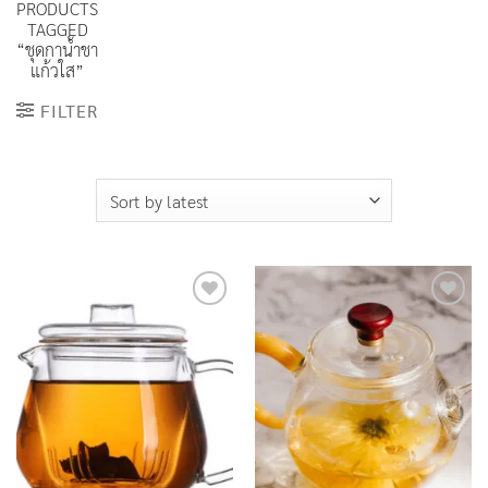
PRODUCTS
TAGGED
“ชุดกาน้ำชา
แก้วใส”
FILTER
Add to
Add to
Wishlist
Wishlist