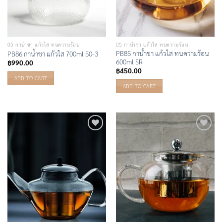
05 กาน้ำชา แก้วใส ทนความร้อน
05 กาน้ำชา แก้วใส ทนความร้อน
PB85 กาน้ำชา แก้วใส ทนความร้อน
PB86 กาน้ำชา แก้วใส 700ml 50-3
600ml SR
฿
990.00
฿
450.00
ADD TO CART
ADD TO CART
Add to
Add to
Wishlist
Wishlist