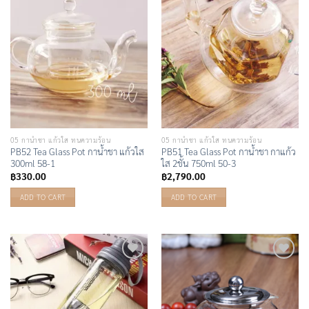
Wishlist
Wishlist
05 กาน้ำชา แก้วใส ทนความร้อน
05 กาน้ำชา แก้วใส ทนความร้อน
PB52 Tea Glass Pot กาน้ำชา แก้วใส
PB51 Tea Glass Pot กาน้ำชา กาแก้ว
300ml 58-1
ใส 2ชั้น 750ml 50-3
฿
330.00
฿
2,790.00
ADD TO CART
ADD TO CART
Add to
Add to
Wishlist
Wishlist