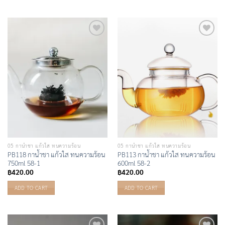
Add to
Add to
Wishlist
Wishlist
05 กาน้ำชา แก้วใส ทนความร้อน
05 กาน้ำชา แก้วใส ทนความร้อน
PB118 กาน้ำชา แก้วใส ทนความร้อน
PB113 กาน้ำชา แก้วใส ทนความร้อน
750ml 58-1
600ml 58-2
฿
420.00
฿
420.00
ADD TO CART
ADD TO CART