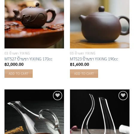
03 ป้านชา YIXING
03 ป้านชา YIXING
MT527 ป้านชา YIXING 170cc
MT523 ป้านชา YIXING 190cc
฿
2,000.00
฿
1,600.00
ADD TO CART
ADD TO CART
Add to
Add to
Wishlist
Wishlist