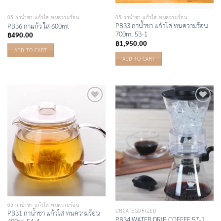
05 กาน้ำชา แก้วใส ทนความร้อน
05 กาน้ำชา แก้วใส ทนความร้อน
PB33 กาน้ำชา แก้วใส ทนความร้อน
PB36 กาแก้ว ใส 600ml
700ml 53-1
฿
490.00
฿
1,950.00
ADD TO CART
ADD TO CART
Add to
Add to
Wishlist
Wishlist
05 กาน้ำชา แก้วใส ทนความร้อน
UNCATEGORIZED
PB31 กาน้ำชา แก้วใส ทนความร้อน
PB34 WATER DRIP COFFEE 57-1