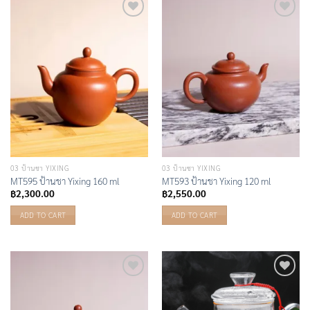
Add to
Add to
Wishlist
Wishlist
03 ป้านชา YIXING
03 ป้านชา YIXING
MT595 ป้านชา Yixing 160 ml
MT593 ป้านชา Yixing 120 ml
฿
2,300.00
฿
2,550.00
ADD TO CART
ADD TO CART
Add to
Add to
Wishlist
Wishlist