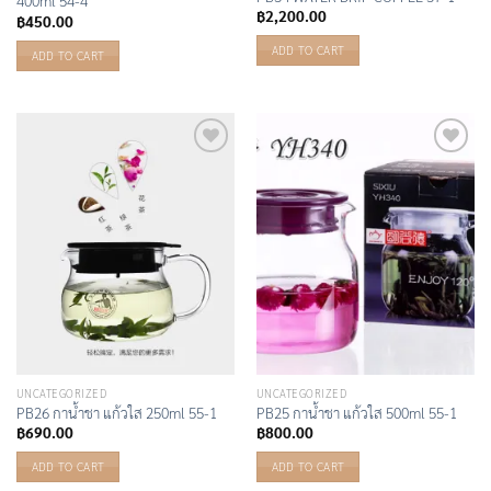
400ml 54-4
฿
2,200.00
฿
450.00
ADD TO CART
ADD TO CART
Add to
Add to
Wishlist
Wishlist
UNCATEGORIZED
UNCATEGORIZED
PB26 กาน้ำชา แก้วใส 250ml 55-1
PB25 กาน้ำชา แก้วใส 500ml 55-1
฿
690.00
฿
800.00
ADD TO CART
ADD TO CART