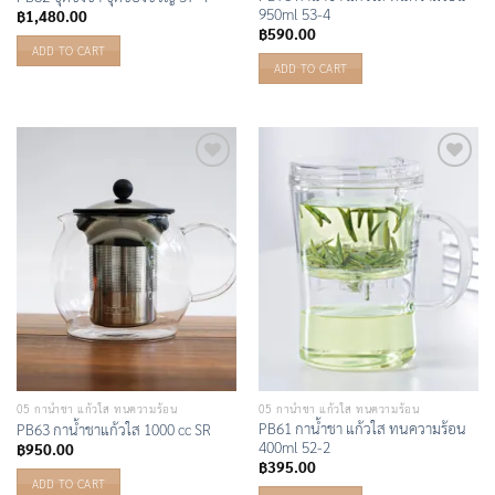
950ml 53-4
฿
1,480.00
฿
590.00
ADD TO CART
ADD TO CART
Add to
Add to
Wishlist
Wishlist
05 กาน้ำชา แก้วใส ทนความร้อน
05 กาน้ำชา แก้วใส ทนความร้อน
PB61 กาน้ำชา แก้วใส ทนความร้อน
PB63 กาน้ำชาแก้วใส 1000 cc SR
400ml 52-2
฿
950.00
฿
395.00
ADD TO CART