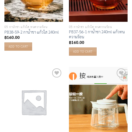
05 กาน้ำชา แก้วใส ทนความร้อน
05 กาน้ำชา แก้วใส ทนความร้อน
PB37-56-1 กาน้ำชา 240ml แก้วทน
PB38-59-2 กาน้ำชา แก้วใส 240ml
ความร้อน
฿
160.00
฿
160.00
ADD TO CART
ADD TO CART
Add to
Add to
Wishlist
Wishlist