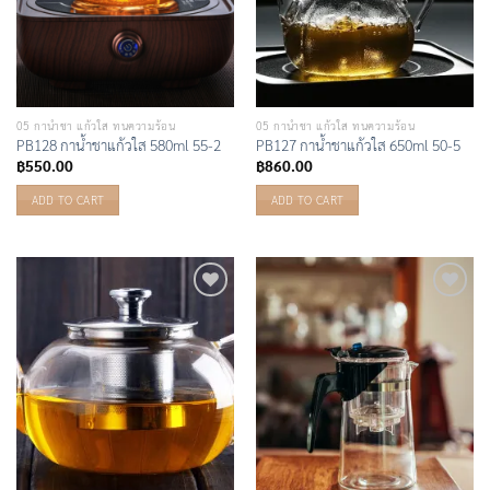
05 กาน้ำชา แก้วใส ทนความร้อน
05 กาน้ำชา แก้วใส ทนความร้อน
PB128 กาน้ำชาแก้วใส 580ml 55-2
PB127 กาน้ำชาแก้วใส 650ml 50-5
฿
550.00
฿
860.00
ADD TO CART
ADD TO CART
Add to
Add to
Wishlist
Wishlist