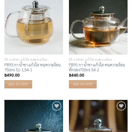
Wishlist
Wishlist
05 กาน้ำชา แก้วใส ทนความร้อน
05 กาน้ำชา แก้วใส ทนความร้อน
PB93 กา น้ำชา แก้วใส ทนความร้อน
PB91 กา น้ำชา แก้วใส ทนความร้อน
750ml 51-1,54-1
ที่กรอง700ml 54-2
฿
490.00
฿
440.00
ADD TO CART
ADD TO CART
Add to
Add to
Wishlist
Wishlist