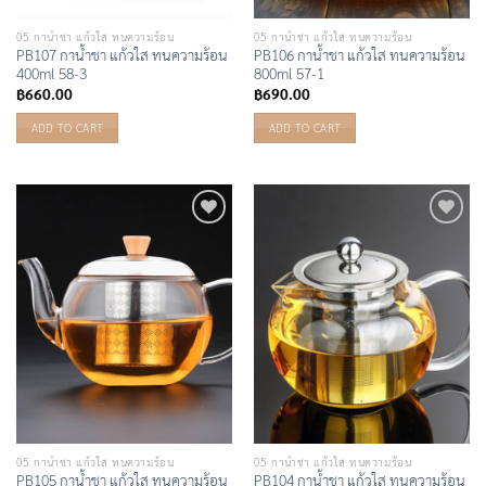
05 กาน้ำชา แก้วใส ทนความร้อน
05 กาน้ำชา แก้วใส ทนความร้อน
PB107 กาน้ำชา แก้วใส ทนความร้อน
PB106 กาน้ำชา แก้วใส ทนความร้อน
400ml 58-3
800ml 57-1
฿
660.00
฿
690.00
ADD TO CART
ADD TO CART
Add to
Add to
Wishlist
Wishlist
05 กาน้ำชา แก้วใส ทนความร้อน
05 กาน้ำชา แก้วใส ทนความร้อน
PB105 กาน้ำชา แก้วใส ทนความร้อน
PB104 กาน้ำชา แก้วใส ทนความร้อน