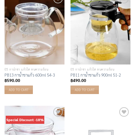
Add to
Add to
Wishlist
Wishlist
05 กาน้ำชา แก้วใส ทนความร้อน
05 กาน้ำชา แก้วใส ทนความร้อน
PB13 กาน้ำชาแก้ว 600ml 54-3
PB11 กาน้ำชาแก้ว 900ml 51-2
฿
590.00
฿
490.00
ADD TO CART
ADD TO CART
Special Discount -18%
Add to
Add to
Wishlist
Wishlist