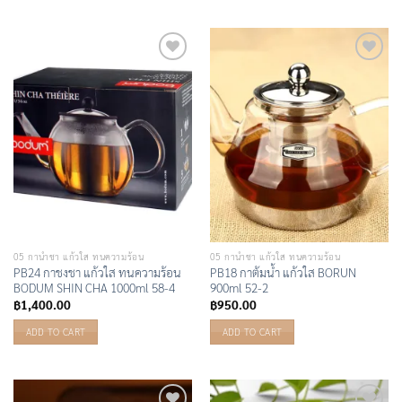
Add to
Add to
Wishlist
Wishlist
05 กาน้ำชา แก้วใส ทนความร้อน
05 กาน้ำชา แก้วใส ทนความร้อน
PB24 กาชงชา แก้วใส ทนความร้อน
PB18 กาต้มน้ำ แก้วใส BORUN
BODUM SHIN CHA 1000ml 58-4
900ml 52-2
฿
1,400.00
฿
950.00
ADD TO CART
ADD TO CART