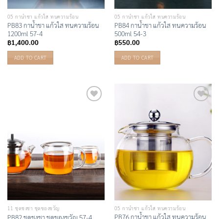
05 กาน้ำชา แก้วใส ทนความร้อน
05 กาน้ำชา แก้วใส ทนความร้อน
PB83 กาน้ำชา แก้วใส ทนความร้อน
PB84 กาน้ำชา แก้วใส ทนความร้อน
1200ml 57-4
500ml 54-3
฿
1,400.00
฿
550.00
ADD TO CART
ADD TO CART
Add to
Add to
Wishlist
Wishlist
11 ชุดชงชา ชุดของขวัญ
05 กาน้ำชา แก้วใส ทนความร้อน
PB76 กาน้ำชา แก้วใส ทนความร้อน
PB82 ชุดชงชา ชุดของขวัญ 57-4