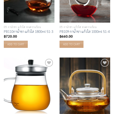
05 กาน้ำชา แก้วใส ทนความร้อน
05 กาน้ำชา แก้วใส ทนความร้อน
PB110กาน้ำชา แก้วใส 1800ml 51-3
PB109 กาน้ำชา แก้วใส 1000ml 51-4
฿
720.00
฿
660.00
ADD TO CART
ADD TO CART
Add to
Add to
Wishlist
Wishlist