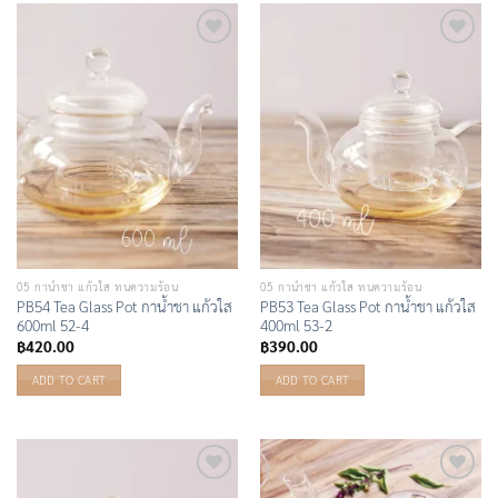
Add to
Add to
Wishlist
Wishlist
05 กาน้ำชา แก้วใส ทนความร้อน
05 กาน้ำชา แก้วใส ทนความร้อน
PB54 Tea Glass Pot กาน้ำชา แก้วใส
PB53 Tea Glass Pot กาน้ำชา แก้วใส
600ml 52-4
400ml 53-2
฿
420.00
฿
390.00
ADD TO CART
ADD TO CART
Add to
Add to