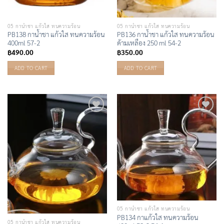
05 กาน้ำชา แก้วใส ทนความร้อน
05 กาน้ำชา แก้วใส ทนความร้อน
PB138 กาน้ำชา แก้วใส ทนความร้อน
PB136 กาน้ำชา แก้วใส ทนความร้อน
400ml 57-2
ด้ามเหลือง 250 ml 54-2
฿
490.00
฿
350.00
ADD TO CART
ADD TO CART
Add to
Add to
Wishlist
Wishlist
05 กาน้ำชา แก้วใส ทนความร้อน
PB134 กาแก้วใส ทนความร้อน
05 กาน้ำชา แก้วใส ทนความร้อน