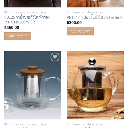
05 กาน้ำชา แก้วใส ทนความร้อน
05 กาน้ำชา แก้วใส ทนความร้อน
PB126 กาน้ำชาแก้วใส ที่กรอง
PB124 กาเปี่ยวอี้แก้วใส 750ml 56-2
Stainless 600ml SR
฿
300.00
฿
450.00
ADD TO CART
ADD TO CART
Add to
Add to
Wishlist
Wishlist
05 กาน้ำชา แก้วใส ทนความร้อน
05 กาน้ำชา แก้วใส ทนความร้อน