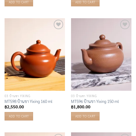
ADD TO CART
ADD TO CART
Add to
Add to
Wishlist
Wishlist
03 ป้านชา YIXING
03 ป้านชา YIXING
MT598 ป้านชา Yixing 160 ml
MT596 ป้านชา Yixing 150 ml
฿
2,550.00
฿
1,800.00
ADD TO CART
ADD TO CART