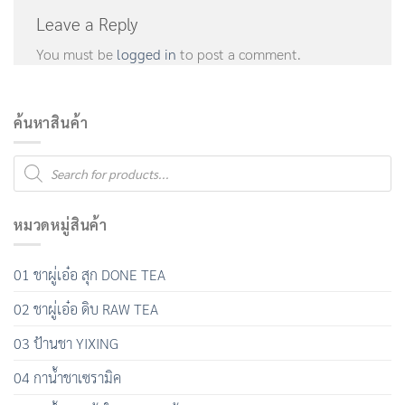
Leave a Reply
You must be
logged in
to post a comment.
ค้นหาสินค้า
Products
search
หมวดหมู่สินค้า
01 ชาผู่เอ๋อ สุก DONE TEA
02 ชาผู่เอ๋อ ดิบ RAW TEA
03 ป้านชา YIXING
04 กาน้ำชาเซรามิค