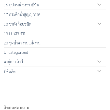
16 อุปกรณ์ ชงชา ญี่ปุ่น
17 กระติกน้ำสูญญากาศ
18 ชาดัง ร้อยชนิด
19 LUXPUER
20 ชุดน้ำชา งานแต่งงาน
Uncategorized
ชาผู่เอ๋อ ต้าอี้
ปีที่ผลิต
ติดต่อสอบถาม