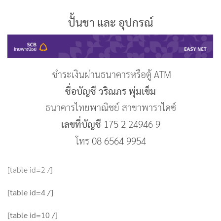
ปั้นชา และ อุปกรณ์
ชำระเงินผ่านธนาคารหรือตู้ ATM
ชื่อบัญชี วริณภร พุ่มเข็ม
ธนาคารไทยพาณิชย์ สาขาพาราไดซ์
เลขที่บัญชี
175 2 24946 9
โทร 08 6564 9954
[table id=2 /]
[table id=4 /]
[table id=10 /]