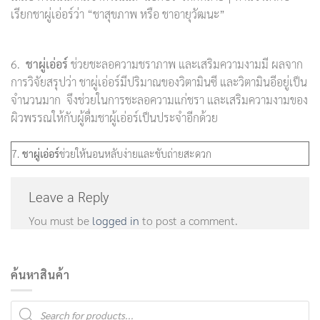
เรียกชาผู่เอ่อร์ว่า “ชาสุขภาพ หรือ ชาอายุวัฒนะ”
6.
ชาผู่เอ่อร์
ช่วยชะลอความชราภาพ และเสริมความงามมี ผลจาก
การวิจัยสรุปว่า ชาผู่เอ่อร์มีปริมาณของวิตามินซี และวิตามินอีอยู่เป็น
จำนวนมาก จึงช่วยในการชะลอความแก่ชรา และเสริมความงามของ
ผิวพรรณให้กับผู้ดื่มชาผู้เอ่อร์เป็นประจำอีกด้วย
7.
ชาผู่เอ่อร์
ช่วยให้นอนหลับง่ายและขับถ่ายสะดวก
Leave a Reply
You must be
logged in
to post a comment.
ค้นหาสินค้า
Products
search