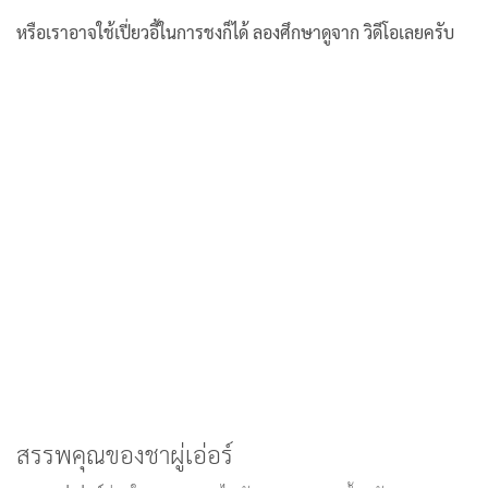
หรือเราอาจใช้เปี่ยวอี้ในการชงก็ได้ ลองศึกษาดูจาก วิดีโอเลยครับ
สรรพคุณของชาผู่เอ่อร์