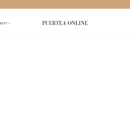
่อเรา