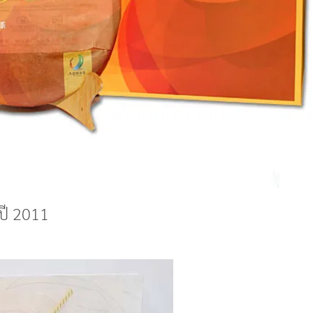
ปี 2011