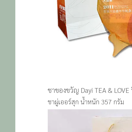
ชาของขวัญ Dayi TEA & LOVE 
ชาผู่เออร์สุก น้ำหนัก 357 กรัม