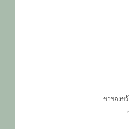
ชาของขวั