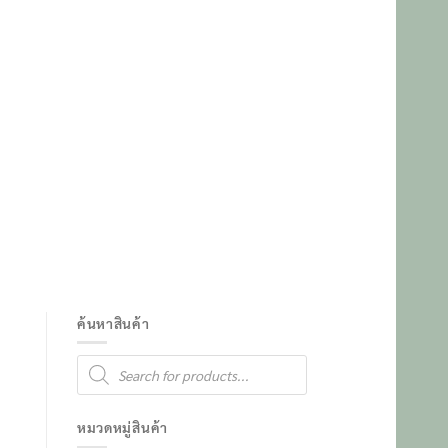
ค้นหาสินค้า
Products
search
หมวดหมู่สินค้า