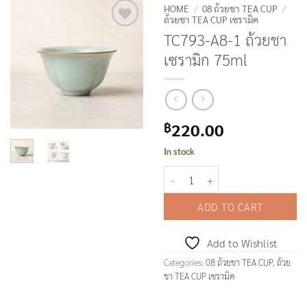
HOME
/
08 ถ้วยชา TEA CUP
/
ถ้วยชา TEA CUP เซรามิค
TC793-A8-1 ถ้วยชา
Add to
Wishlist
เซรามิก 75ml
220.00
฿
In stock
TC793-A8-1 ถ้วยชาเซรามิก 75ml qu
ADD TO CART
Add to Wishlist
Categories:
08 ถ้วยชา TEA CUP
,
ถ้วย
ชา TEA CUP เซรามิค