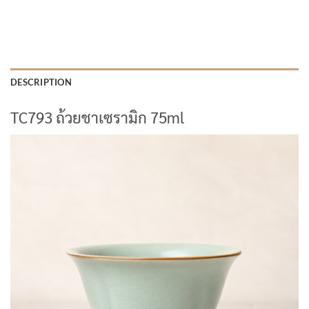
DESCRIPTION
TC793 ถ้วยชาเซรามิก 75ml