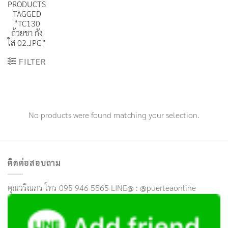
PRODUCTS
TAGGED
“TC130
ถ้วยชา กัง
ใส 02.JPG”
FILTER
No products were found matching your selection.
ติดต่อสอบถาม
คุณวริณภร โทร 095 946 5565 LINE@ : @puerteaonline