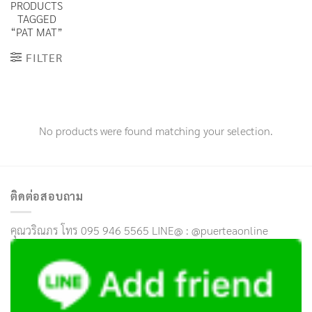
PRODUCTS
TAGGED
“PAT MAT”
FILTER
No products were found matching your selection.
ติดต่อสอบถาม
คุณวริณภร โทร 095 946 5565 LINE@ : @puerteaonline