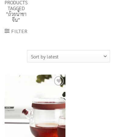
PRODUCTS
TAGGED
“ถ้วยน้ำชา
จีน”
FILTER
Add to
Wishlist