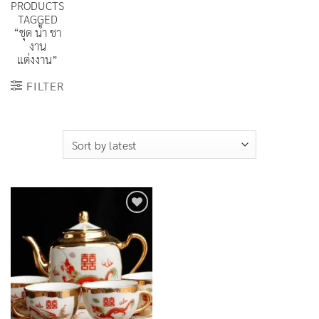
PRODUCTS
TAGGED
“ชุด น้ำ ชา
งาน
แต่งงาน”
FILTER
Add to
Wishlist