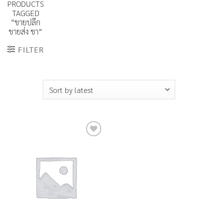
PRODUCTS
TAGGED
“ขายปลีก
ขายส่ง ชา”
FILTER
Add to
Wishlist