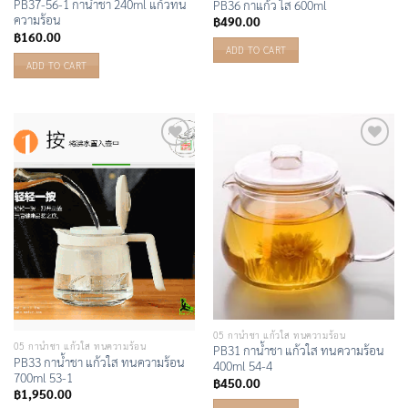
PB37-56-1 กาน้ำชา 240ml แก้วทน
PB36 กาแก้ว ใส 600ml
ความร้อน
฿
490.00
฿
160.00
ADD TO CART
ADD TO CART
Add to
Add to
Wishlist
Wishlist
05 กาน้ำชา แก้วใส ทนความร้อน
05 กาน้ำชา แก้วใส ทนความร้อน
PB31 กาน้ำชา แก้วใส ทนความร้อน
PB33 กาน้ำชา แก้วใส ทนความร้อน
400ml 54-4
700ml 53-1
฿
450.00
฿
1,950.00