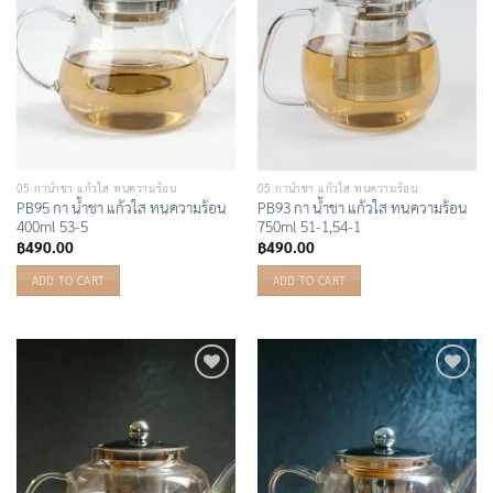
05 กาน้ำชา แก้วใส ทนความร้อน
05 กาน้ำชา แก้วใส ทนความร้อน
PB95 กา น้ำชา แก้วใส ทนความร้อน
PB93 กา น้ำชา แก้วใส ทนความร้อน
400ml 53-5
750ml 51-1,54-1
฿
490.00
฿
490.00
ADD TO CART
ADD TO CART
Add to
Add to
Wishlist
Wishlist