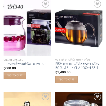
Add to
Add to
Wishlist
Wishlist
UNCATEGORIZED
05 กาน้ำชา แก้วใส ทนความร้อน
PB24 กาชงชา แก้วใส ทนความร้อน
PB25 กาน้ำชา แก้วใส 500ml 55-1
BODUM SHIN CHA 1000ml 58-4
฿
800.00
฿
1,400.00
ADD TO CART
ADD TO CART
Add to
Add to