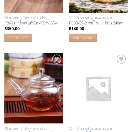
05 กาน้ำชา แก้วใส ทนความร้อน
05 กาน้ำชา แก้วใส ทนความร้อน
PB42 กาน้ำชา แก้วใส 450ml 55-4
PB38-59-2 กาน้ำชา แก้วใส 240ml
฿
350.00
฿
160.00
ADD TO CART
ADD TO CART
Add to
Add to
Wishlist
Wishlist
05 กาน้ำชา แก้วใส ทนความร้อน
05 กาน้ำชา แก้วใส ทนความร้อน