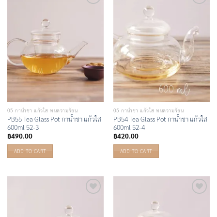
Add to
Add to
Wishlist
Wishlist
05 กาน้ำชา แก้วใส ทนความร้อน
05 กาน้ำชา แก้วใส ทนความร้อน
PB55 Tea Glass Pot กาน้ำชา แก้วใส
PB54 Tea Glass Pot กาน้ำชา แก้วใส
600ml 52-3
600ml 52-4
฿
490.00
฿
420.00
ADD TO CART
ADD TO CART
Add to
Add to
Wishlist
Wishlist