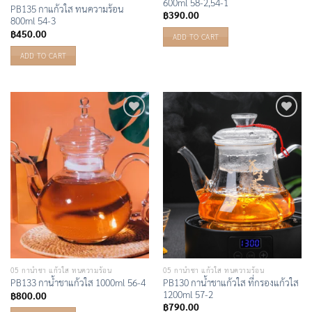
600ml 58-2,54-1
PB135 กาแก้วใส ทนความร้อน
฿
390.00
800ml 54-3
฿
450.00
ADD TO CART
ADD TO CART
Add to
Add to
Wishlist
Wishlist
05 กาน้ำชา แก้วใส ทนความร้อน
05 กาน้ำชา แก้วใส ทนความร้อน
PB130 กาน้ำชาแก้วใส ที่กรองแก้วใส
PB133 กาน้ำชาแก้วใส 1000ml 56-4
1200ml 57-2
฿
800.00
฿
790.00