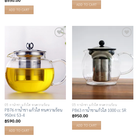
ADD TO CART
ADD TO CART
Add to
Add to
Wishlist
Wishlist
05 กาน้ำชา แก้วใส ทนความร้อน
05 กาน้ำชา แก้วใส ทนความร้อน
PB76 กาน้ำชา แก้วใส ทนความร้อน
PB63 กาน้ำชาแก้วใส 1000 cc SR
950ml 53-4
฿
950.00
฿
590.00
ADD TO CART
ADD TO CART