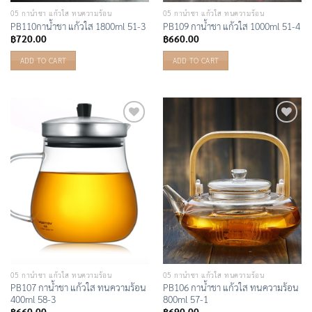
05 กาน้ำชา แก้วใส ทนความร้อน
05 กาน้ำชา แก้วใส ทนความร้อน
PB110กาน้ำชา แก้วใส 1800ml 51-3
PB109 กาน้ำชา แก้วใส 1000ml 51-4
฿
720.00
฿
660.00
ADD TO CART
ADD TO CART
Add to
Add to
Wishlist
Wishlist
05 กาน้ำชา แก้วใส ทนความร้อน
05 กาน้ำชา แก้วใส ทนความร้อน
PB107 กาน้ำชา แก้วใส ทนความร้อน
PB106 กาน้ำชา แก้วใส ทนความร้อน
400ml 58-3
800ml 57-1
฿
660.00
฿
690.00