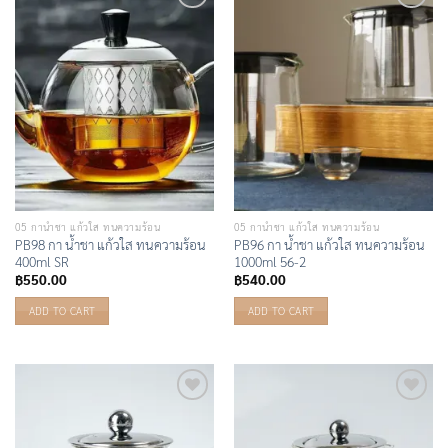
Add to
Add to
Wishlist
Wishlist
05 กาน้ำชา แก้วใส ทนความร้อน
05 กาน้ำชา แก้วใส ทนความร้อน
PB98 กา น้ำชา แก้วใส ทนความร้อน
PB96 กา น้ำชา แก้วใส ทนความร้อน
400ml SR
1000ml 56-2
฿
550.00
฿
540.00
ADD TO CART
ADD TO CART
Add to
Add to
Wishlist
Wishlist