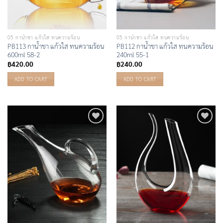
05 กาน้ำชา แก้วใส ทนความร้อน
05 กาน้ำชา แก้วใส ทนความร้อน
PB113 กาน้ำชา แก้วใส ทนความร้อน
PB112 กาน้ำชา แก้วใส ทนความร้อน
600ml 58-2
240ml 55-1
฿
420.00
฿
240.00
ADD TO CART
ADD TO CART
Add to
Add to
Wishlist
Wishlist