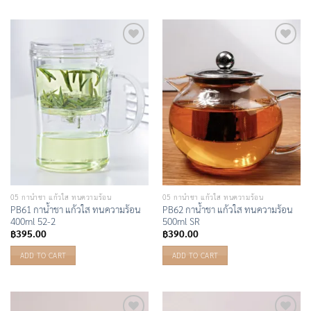
Add to
Add to
Wishlist
Wishlist
05 กาน้ำชา แก้วใส ทนความร้อน
05 กาน้ำชา แก้วใส ทนความร้อน
PB61 กาน้ำชา แก้วใส ทนความร้อน
PB62 กาน้ำชา แก้วใส ทนความร้อน
400ml 52-2
500ml SR
฿
395.00
฿
390.00
ADD TO CART
ADD TO CART