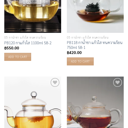
05 กาน้ำชา แก้วใส ทนความร้อน
05 กาน้ำชา แก้วใส ทนความร้อน
PB118 กาน้ำชา แก้วใส ทนความร้อน
PB120 กาแก้วใส 1100ml 58-2
750ml 58-1
฿
550.00
฿
420.00
ADD TO CART
ADD TO CART
Add to
Add to
Wishlist
Wishlist