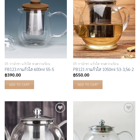
Wishlist
Wishlist
05 กาน้ำชา แก้วใส ทนความร้อน
05 กาน้ำชา แก้วใส ทนความร้อน
PB123 กาแก้วใส 600ml 55-5
PB121 กาแก้วใส 1050ml 53-3,56-2
฿
390.00
฿
550.00
ADD TO CART
ADD TO CART
Add to
Add to
Wishlist
Wishlist