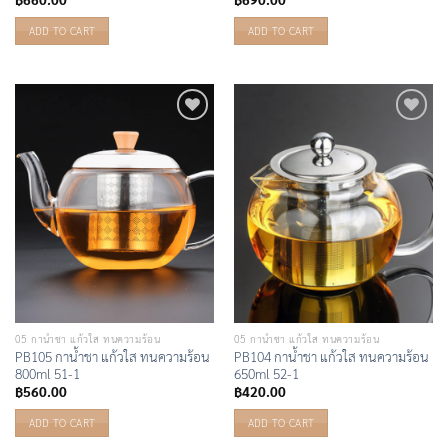
ADD TO CART
ADD TO CART
Add to
Add to
Wishlist
Wishlist
05 กาน้ำชา แก้วใส ทนความร้อน
05 กาน้ำชา แก้วใส ทนความร้อน
PB105 กาน้ำชา แก้วใส ทนความร้อน
PB104 กาน้ำชา แก้วใส ทนความร้อน
800ml 51-1
650ml 52-1
฿
560.00
฿
420.00
ADD TO CART
ADD TO CART