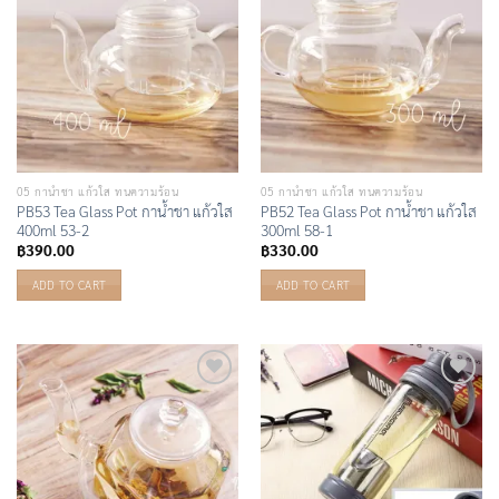
05 กาน้ำชา แก้วใส ทนความร้อน
05 กาน้ำชา แก้วใส ทนความร้อน
PB53 Tea Glass Pot กาน้ำชา แก้วใส
PB52 Tea Glass Pot กาน้ำชา แก้วใส
400ml 53-2
300ml 58-1
฿
390.00
฿
330.00
ADD TO CART
ADD TO CART
Add to
Add to
Wishlist
Wishlist