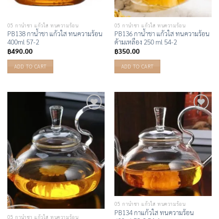
05 กาน้ำชา แก้วใส ทนความร้อน
05 กาน้ำชา แก้วใส ทนความร้อน
PB138 กาน้ำชา แก้วใส ทนความร้อน
PB136 กาน้ำชา แก้วใส ทนความร้อน
400ml 57-2
ด้ามเหลือง 250 ml 54-2
฿
490.00
฿
350.00
ADD TO CART
ADD TO CART
Add to
Add to
Wishlist
Wishlist
05 กาน้ำชา แก้วใส ทนความร้อน
PB134 กาแก้วใส ทนความร้อน
05 กาน้ำชา แก้วใส ทนความร้อน