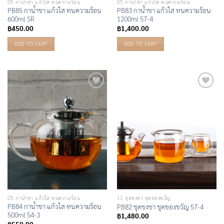
05 กาน้ำชา แก้วใส ทนความร้อน
05 กาน้ำชา แก้วใส ทนความร้อน
PB85 กาน้ำชา แก้วใส ทนความร้อน
PB83 กาน้ำชา แก้วใส ทนความร้อน
600ml SR
1200ml 57-4
฿
450.00
฿
1,400.00
ADD TO CART
ADD TO CART
Add to
Add to
Wishlist
Wishlist
05 กาน้ำชา แก้วใส ทนความร้อน
11 ชุดชงชา ชุดของขวัญ
PB84 กาน้ำชา แก้วใส ทนความร้อน
PB82 ชุดชงชา ชุดของขวัญ 57-4
500ml 54-3
฿
1,480.00
฿
550.00