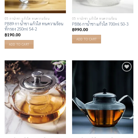
05 กาน้ำชา แก้วใส ทนความร้อน
05 กาน้ำชา แก้วใส ทนความร้อน
PB89 กา น้ำชา แก้วใส ทนความร้อน
PB86 กาน้ำชา แก้วใส 700ml 50-3
ที่กรอง 250ml 54-2
฿
990.00
฿
190.00
ADD TO CART
ADD TO CART
Add to
Add to
Wishlist
Wishlist