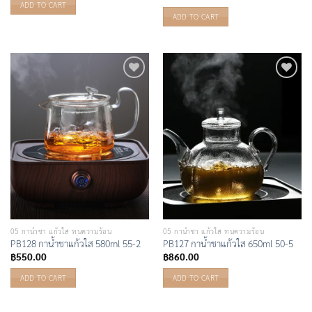
ADD TO CART
ADD TO CART
Add to
Add to
Wishlist
Wishlist
05 กาน้ำชา แก้วใส ทนความร้อน
05 กาน้ำชา แก้วใส ทนความร้อน
PB128 กาน้ำชาแก้วใส 580ml 55-2
PB127 กาน้ำชาแก้วใส 650ml 50-5
฿
550.00
฿
860.00
ADD TO CART
ADD TO CART