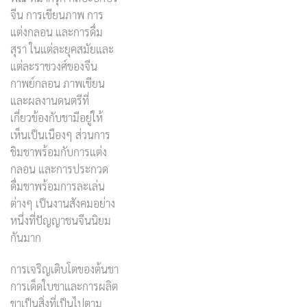
จีน การเขียนภาพ การ
แต่งกลอน และการดื่ม
สุรา ในแต่ละยุคสมัยและ
แต่ละราชวงศ์ของจีน
กาพย์กลอน ภาพเขียน
และผลงานดนตรีที่
เกี่ยวข้องกับชามีอยู่ให้
เห็นเป็นเนืองๆ ส่วนการ
ชิมชาพร้อมกับการแต่ง
กลอน และการประกวด
ดื่มชาพร้อมการละเล่น
ต่างๆ เป็นงานสังคมอย่าง
หนึ่งที่ปัญญาชนจีนนิยม
กันมาก
การเจริญเติบโตของต้นชา
การเด็ดใบชาและการผลิต
ชาเป็นสิ่งที่เป็นไปตาม