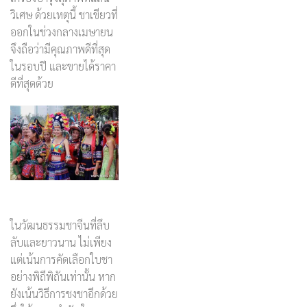
วิเศษ ด้วยเหตุนี้ ชาเขียวที่
ออกในช่วงกลางเมษายน
จึงถือว่ามีคุณภาพดีที่สุด
ในรอบปี และขายได้ราคา
ดีที่สุดด้วย
ในวัฒนธรรมชาจีนที่ลึบ
ลับและยาวนาน ไม่เพียง
แต่เน้นการคัดเลือกใบชา
อย่างพิถีพิถันเท่านั้น หาก
ยังเน้นวิธีการชงชาอีกด้วย