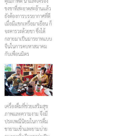
คุณภาพดี น้ำและเครื่อง
ชงชาที่สะอาดสะอ้านแล้ว
ยังต้องการบรรยากาศที่ดี
เมื่อมีแขกเหรื่อมาเยือน ก็
จะคารวะด้วยชา ซึ่งได้
กลายมาเป็นมารยาทแบบ
จีนในการคบหาสมาคม
กับเพื่อนมิตร
เครื่องดื่มที่ช่วยเสริมสุข
ภาพและความงาม จึงมี
ประเพณีนิยมในการดื่ม
ชายามเช้าและยามบ่าย